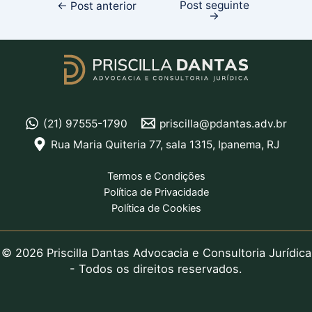
Post seguinte
←
Post anterior
→
(21) 97555-1790
priscilla@pdantas.adv.br
Rua Maria Quiteria 77, sala 1315, Ipanema, RJ
Termos e Condições
Política de Privacidade
Política de Cookies
© 2026 Priscilla Dantas Advocacia e Consultoria Jurídica
- Todos os direitos reservados.​