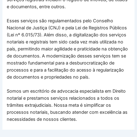
e documentos, entre outros.
Esses serviços são regulamentados pelo Conselho
Nacional de Justiça (CNJ) e pela Lei de Registros Públicos
(Lei nº 6.015/73). Além disso, a digitalização dos serviços
notariais e registrais tem sido cada vez mais utilizada no
país, permitindo maior agilidade e praticidade na obtenção
de documentos. A modernização desses serviços tem se
mostrado fundamental para a desburocratização de
processos e para a facilitação do acesso à regularização
de documentos e propriedades no país.
Somos um escritório de advocacia especialista em Direito
notarial e prestamos serviços relacionados a todos os
trâmites extrajudiciais. Nossa meta é simplificar os
processos notariais, buscando atender com excelência as
necessidades de nossos clientes.