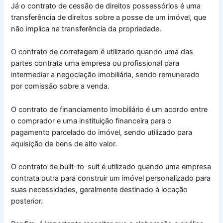
Já o contrato de cessão de direitos possessórios é uma
transferência de direitos sobre a posse de um imóvel, que
não implica na transferência da propriedade.
O contrato de corretagem é utilizado quando uma das
partes contrata uma empresa ou profissional para
intermediar a negociação imobiliária, sendo remunerado
por comissão sobre a venda.
O contrato de financiamento imobiliário é um acordo entre
o comprador e uma instituição financeira para o
pagamento parcelado do imóvel, sendo utilizado para
aquisição de bens de alto valor.
O contrato de built-to-suit é utilizado quando uma empresa
contrata outra para construir um imóvel personalizado para
suas necessidades, geralmente destinado à locação
posterior.