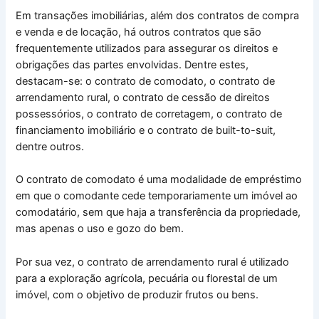
Em transações imobiliárias, além dos contratos de compra
e venda e de locação, há outros contratos que são
frequentemente utilizados para assegurar os direitos e
obrigações das partes envolvidas. Dentre estes,
destacam-se: o contrato de comodato, o contrato de
arrendamento rural, o contrato de cessão de direitos
possessórios, o contrato de corretagem, o contrato de
financiamento imobiliário e o contrato de built-to-suit,
dentre outros.
O contrato de comodato é uma modalidade de empréstimo
em que o comodante cede temporariamente um imóvel ao
comodatário, sem que haja a transferência da propriedade,
mas apenas o uso e gozo do bem.
Por sua vez, o contrato de arrendamento rural é utilizado
para a exploração agrícola, pecuária ou florestal de um
imóvel, com o objetivo de produzir frutos ou bens.