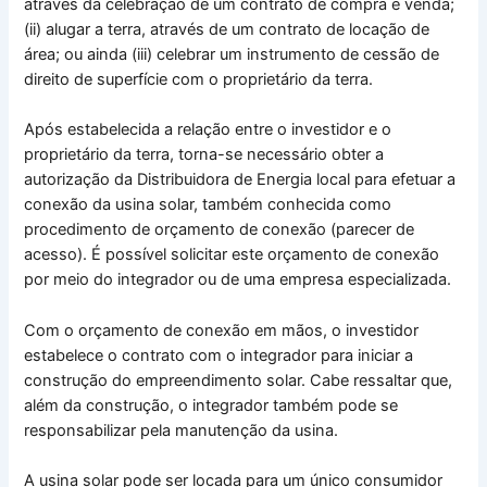
através da celebração de um contrato de compra e venda;
(ii) alugar a terra, através de um contrato de locação de
área; ou ainda (iii) celebrar um instrumento de cessão de
direito de superfície com o proprietário da terra.
Após estabelecida a relação entre o investidor e o
proprietário da terra, torna-se necessário obter a
autorização da Distribuidora de Energia local para efetuar a
conexão da usina solar, também conhecida como
procedimento de orçamento de conexão (parecer de
acesso). É possível solicitar este orçamento de conexão
por meio do integrador ou de uma empresa especializada.
Com o orçamento de conexão em mãos, o investidor
estabelece o contrato com o integrador para iniciar a
construção do empreendimento solar. Cabe ressaltar que,
além da construção, o integrador também pode se
responsabilizar pela manutenção da usina.
A usina solar pode ser locada para um único consumidor