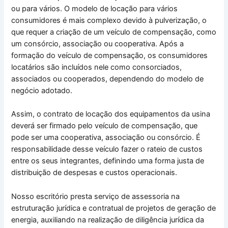
ou para vários. O modelo de locação para vários
consumidores é mais complexo devido à pulverização, o
que requer a criação de um veículo de compensação, como
um consórcio, associação ou cooperativa. Após a
formação do veículo de compensação, os consumidores
locatários são incluídos nele como consorciados,
associados ou cooperados, dependendo do modelo de
negócio adotado.
Assim, o contrato de locação dos equipamentos da usina
deverá ser firmado pelo veículo de compensação, que
pode ser uma cooperativa, associação ou consórcio. É
responsabilidade desse veículo fazer o rateio de custos
entre os seus integrantes, definindo uma forma justa de
distribuição de despesas e custos operacionais.
Nosso escritório presta serviço de assessoria na
estruturação jurídica e contratual de projetos de geração de
energia, auxiliando na realização de diligência jurídica da