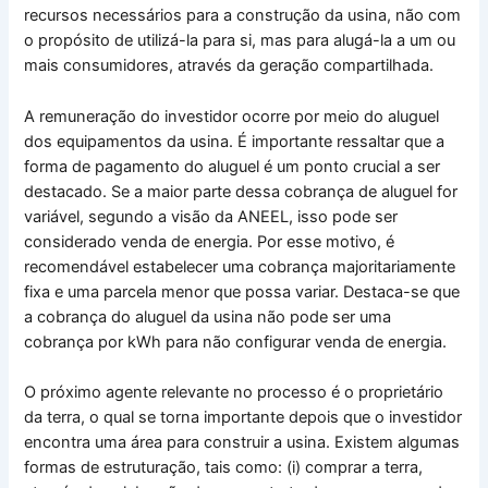
recursos necessários para a construção da usina, não com
o propósito de utilizá-la para si, mas para alugá-la a um ou
mais consumidores, através da geração compartilhada.
A remuneração do investidor ocorre por meio do aluguel
dos equipamentos da usina. É importante ressaltar que a
forma de pagamento do aluguel é um ponto crucial a ser
destacado. Se a maior parte dessa cobrança de aluguel for
variável, segundo a visão da ANEEL, isso pode ser
considerado venda de energia. Por esse motivo, é
recomendável estabelecer uma cobrança majoritariamente
fixa e uma parcela menor que possa variar. Destaca-se que
a cobrança do aluguel da usina não pode ser uma
cobrança por kWh para não configurar venda de energia.
O próximo agente relevante no processo é o proprietário
da terra, o qual se torna importante depois que o investidor
encontra uma área para construir a usina. Existem algumas
formas de estruturação, tais como: (i) comprar a terra,