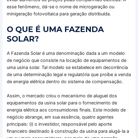
esse fenômeno, dá-se o nome de microgeração ou
minigeração fotovoltaica para geração distribuída.
O QUE É UMA FAZENDA
SOLAR?
A Fazenda Solar é uma denominação dada a um modelo
de negócio que consiste na locação de equipamentos de
uma usina solar. Tal modelo se estabelece em decorrência
de uma determinação legal e regulatória que proíbe a venda
de energia elétrica dentro do sistema de compensação.
Assim, o mercado criou o mecanismo de aluguel dos
equipamentos da usina solar para o fornecimento de
energia elétrica aos consumidores finais. Este modelo de
negócio abrange, em sua essência, quatro agentes
principais: (i) o investidor, responsável pelo aporte
financeiro destinado à construção da usina para alugá-la a