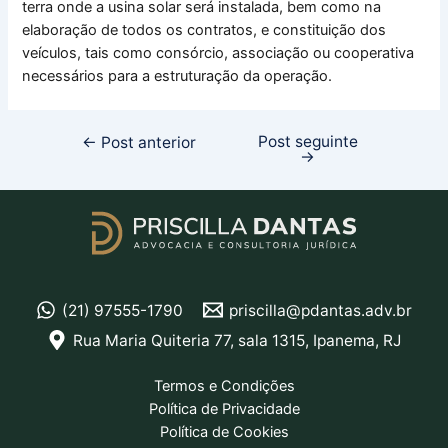
terra onde a usina solar será instalada, bem como na
elaboração de todos os contratos, e constituição dos
veículos, tais como consórcio, associação ou cooperativa
necessários para a estruturação da operação.
Post seguinte
←
Post anterior
→
(21) 97555-1790
priscilla@pdantas.adv.br
Rua Maria Quiteria 77, sala 1315, Ipanema, RJ
Termos e Condições
Política de Privacidade
Política de Cookies