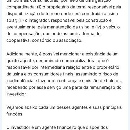
um ou mais consumidores, por meio de uma geração
compartilhada; (ii) o proprietário da terra, responsável pela
disponibilização do terreno onde será construída a usina
solar; (iii) o integrador, responsável pela construção e,
eventualmente, pela manutenção da usina; e (iv) o veículo
de compensação, que pode assumir a forma de
cooperativa, consórcio ou associação.
Adicionalmente, é possível mencionar a existência de um
quinto agente, denominado comercializadora, que é
responsável por intermediar a relação entre o proprietário
da usina e os consumidores finais, assumindo o risco de
inadimplência e fazendo a cobrança e emissão de boletos,
recebendo por esse serviço uma parte da remuneração do
investidor.
Vejamos abaixo cada um desses agentes e suas principais
funções:
O investidor é um agente financeiro que dispõe dos